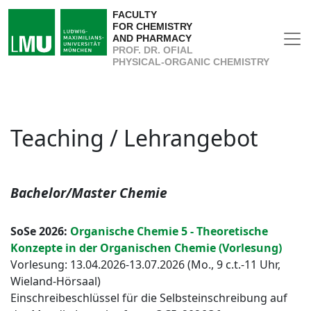
FACULTY
FOR CHEMISTRY
AND PHARMACY
PROF. DR. OFIAL
PHYSICAL-ORGANIC CHEMISTRY
Teaching / Lehrangebot
Bachelor/Master Chemie
SoSe 2026:
Organische Chemie 5 - Theoretische
Konzepte in der Organischen Chemie (Vorlesung)
Vorlesung: 13.04.2026-13.07.2026 (Mo., 9 c.t.-11 Uhr,
Wieland-Hörsaal)
Einschreibeschlüssel für die Selbsteinschreibung auf