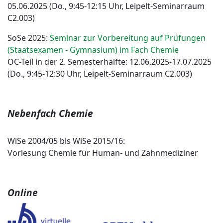
05.06.2025 (Do., 9:45-12:15 Uhr, Leipelt-Seminarraum
C2.003)
SoSe 2025:
Seminar zur Vorbereitung auf Prüfungen
(Staatsexamen - Gymnasium) im Fach Chemie
OC-Teil in der 2. Semesterhälfte: 12.06.2025-17.07.2025
(Do., 9:45-12:30 Uhr, Leipelt-Seminarraum C2.003)
Nebenfach Chemie
WiSe 2004/05 bis WiSe 2015/16:
Vorlesung Chemie für Human- und Zahnmediziner
Online